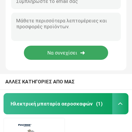
ΑΛΛΕΣ ΚΑΤΗΓΟΡΙΕΣ ΑΠΟ ΜΑΣ
Ηλεκτρική μπαταρία αεροσκαφών
(1)