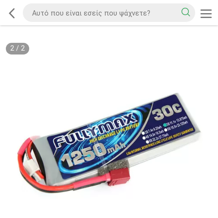
2
/
2